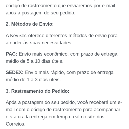
código de rastreamento que enviaremos por e-mail
após a postagem do seu pedido.
2. Métodos de Envio:
A KeySec oferece diferentes métodos de envio para
atender às suas necessidades:
PAC:
Envio mais econômico, com prazo de entrega
médio de 5 a 10 dias úteis.
SEDEX:
Envio mais rápido, com prazo de entrega
médio de 1 a 3 dias úteis.
3. Rastreamento do Pedido:
Após a postagem do seu pedido, você receberá um e-
mail com o código de rastreamento para acompanhar
o status da entrega em tempo real no site dos
Correios.