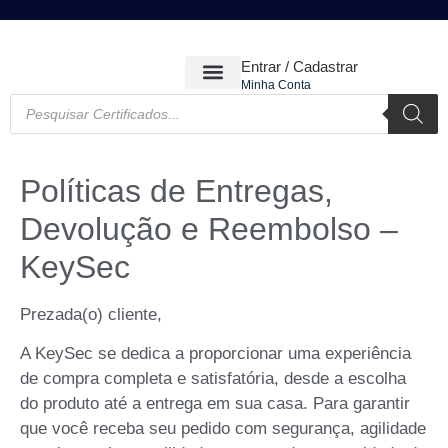
Entrar / Cadastrar
Minha Conta
CERTIFICADOS DIGITAIS
Políticas de Entregas,
Devolução e Reembolso –
KeySec
Prezada(o) cliente,
A KeySec se dedica a proporcionar uma experiência
de compra completa e satisfatória, desde a escolha
do produto até a entrega em sua casa. Para garantir
que você receba seu pedido com segurança, agilidade