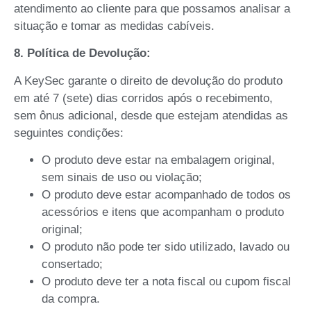
atendimento ao cliente para que possamos analisar a
situação e tomar as medidas cabíveis.
8. Política de Devolução:
A KeySec garante o direito de devolução do produto
em até 7 (sete) dias corridos após o recebimento,
sem ônus adicional, desde que estejam atendidas as
seguintes condições:
O produto deve estar na embalagem original,
sem sinais de uso ou violação;
O produto deve estar acompanhado de todos os
acessórios e itens que acompanham o produto
original;
O produto não pode ter sido utilizado, lavado ou
consertado;
O produto deve ter a nota fiscal ou cupom fiscal
da compra.