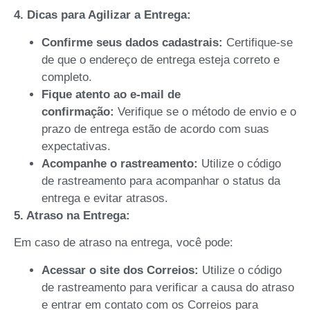
4. Dicas para Agilizar a Entrega:
Confirme seus dados cadastrais:
Certifique-se
de que o endereço de entrega esteja correto e
completo.
Fique atento ao e-mail de
confirmação:
Verifique se o método de envio e o
prazo de entrega estão de acordo com suas
expectativas.
Acompanhe o rastreamento:
Utilize o código
de rastreamento para acompanhar o status da
entrega e evitar atrasos.
5. Atraso na Entrega:
Em caso de atraso na entrega, você pode:
Acessar o site dos Correios:
Utilize o código
de rastreamento para verificar a causa do atraso
e entrar em contato com os Correios para