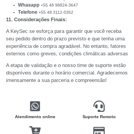
Whasapp
+55 48 98824-3647
Telefone
+55 48 3112-0352
11. Considerações Finais:
A KeySec se esforça para garantir que você receba
seu pedido dentro do prazo previsto e que tenha uma
experiência de compra agradável. No entanto, fatores
externos como greves, condições climáticas adversas
A etapa de validação e o nosso time de suporte estão
disponíveis durante o horário comercial. Agradecemos
imensamente a sua parceria e compreensão!
Atendimento online
Suporte Remoto