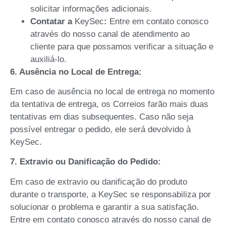
solicitar informações adicionais.
Contatar a
KeySec
:
Entre em contato conosco
através do nosso canal de atendimento ao
cliente para que possamos verificar a situação e
auxiliá-lo.
6. Ausência no Local de Entrega:
Em caso de ausência no local de entrega no momento
da tentativa de entrega, os Correios farão mais duas
tentativas em dias subsequentes. Caso não seja
possível entregar o pedido, ele será devolvido à
KeySec.
7. Extravio ou Danificação do Pedido:
Em caso de extravio ou danificação do produto
durante o transporte, a KeySec se responsabiliza por
solucionar o problema e garantir a sua satisfação.
Entre em contato conosco através do nosso canal de