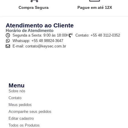
Compra Segura
Pague em até 12X
Atendimento ao Cliente
Horário de Atendimento
Segunda a Sexta: 9:00 às 18:00H
Contato: +55 48 3112-0352
Whatsapp: +55 48 98824-3647
E-mail: contato@keysec.com.br
Menu
Sobre nós
Contato
Meus pedidos
Acompanhe seus pedidos
Editar cadastro
Todos os Produtos