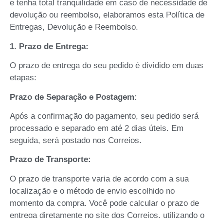
e tenha total tranquilidade em caso de necessidade de
devolução ou reembolso, elaboramos esta Política de
Entregas, Devolução e Reembolso.
1. Prazo de Entrega:
O prazo de entrega do seu pedido é dividido em duas
etapas:
Prazo de Separação e Postagem:
Após a confirmação do pagamento, seu pedido será
processado e separado em até 2 dias úteis. Em
seguida, será postado nos Correios.
Prazo de Transporte:
O prazo de transporte varia de acordo com a sua
localização e o método de envio escolhido no
momento da compra. Você pode calcular o prazo de
entrega diretamente no site dos Correios, utilizando o