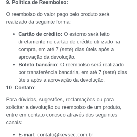
9. Política de Reembolso:
O reembolso do valor pago pelo produto será
realizado da seguinte forma:
Cartão de crédito:
O estorno será feito
diretamente no cartão de crédito utilizado na
compra, em até 7 (sete) dias úteis após a
aprovação da devolução.
Boleto bancário:
O reembolso será realizado
por transferência bancária, em até 7 (sete) dias
úteis após a aprovação da devolução.
10. Contato:
Para dúvidas, sugestões, reclamações ou para
solicitar a devolução ou reembolso de um produto,
entre em contato conosco através dos seguintes
canais:
E-mail:
contato@keysec.com.br