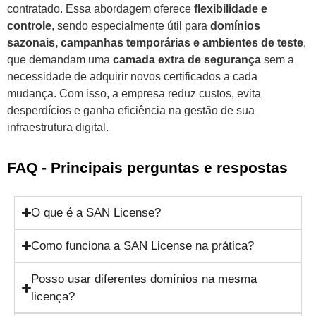
contratado. Essa abordagem oferece
flexibilidade e
controle
, sendo especialmente útil para
domínios
sazonais, campanhas temporárias e ambientes de teste
,
que demandam uma
camada extra de segurança
sem a
necessidade de adquirir novos certificados a cada
mudança. Com isso, a empresa reduz custos, evita
desperdícios e ganha eficiência na gestão de sua
infraestrutura digital.
FAQ - Principais perguntas e respostas
O que é a SAN License?
Como funciona a SAN License na prática?
Posso usar diferentes domínios na mesma
licença?