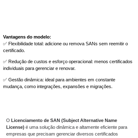
Vantagens do modelo:
✅ Flexibilidade total: adicione ou remova SANs sem reemitir o
certificado.
✅ Redução de custos e esforço operacional: menos certificados
individuais para gerenciar e renovar.
✅ Gestão dinâmica: ideal para ambientes em constante
mudança, como integrações, expansões e migrações.
O
Licenciamento de SAN (Subject Alternative Name
License)
é uma solução dinâmica e altamente eficiente para
empresas que precisam gerenciar diversos certificados