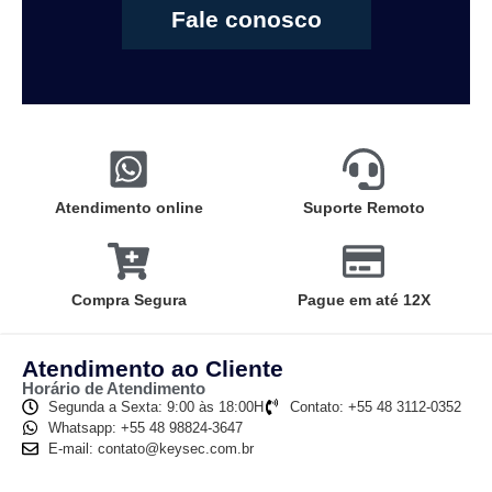
Fale conosco
Atendimento online
Suporte Remoto
Compra Segura
Pague em até 12X
Atendimento ao Cliente
Horário de Atendimento
Segunda a Sexta: 9:00 às 18:00H
Contato: +55 48 3112-0352
Whatsapp: +55 48 98824-3647
E-mail: contato@keysec.com.br