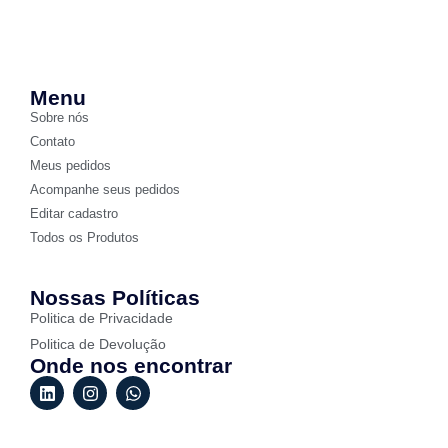
Menu
Sobre nós
Contato
Meus pedidos
Acompanhe seus pedidos
Editar cadastro
Todos os Produtos
Nossas Políticas
Politica de Privacidade
Politica de Devolução
Onde nos encontrar