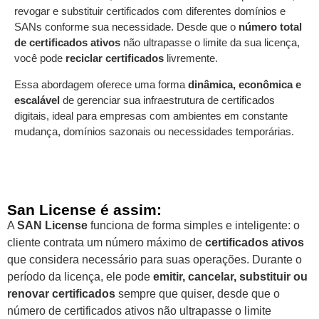
revogar e substituir certificados com diferentes domínios e
SANs conforme sua necessidade. Desde que o
número total
de certificados ativos
não ultrapasse o limite da sua licença,
você pode
reciclar certificados
livremente.
Essa abordagem oferece uma forma
dinâmica, econômica e
escalável
de gerenciar sua infraestrutura de certificados
digitais, ideal para empresas com ambientes em constante
mudança, domínios sazonais ou necessidades temporárias.
San License é assim:
A
SAN License
funciona de forma simples e inteligente: o
cliente contrata um número máximo de
certificados ativos
que considera necessário para suas operações. Durante o
período da licença, ele pode
emitir, cancelar, substituir ou
renovar certificados
sempre que quiser, desde que o
número de certificados ativos não ultrapasse o limite