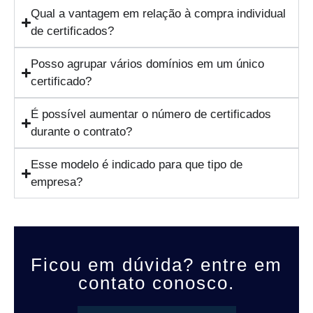
Qual a vantagem em relação à compra individual
de certificados?
Posso agrupar vários domínios em um único
certificado?
É possível aumentar o número de certificados
durante o contrato?
Esse modelo é indicado para que tipo de
empresa?
Ficou em dúvida? entre em
contato conosco.