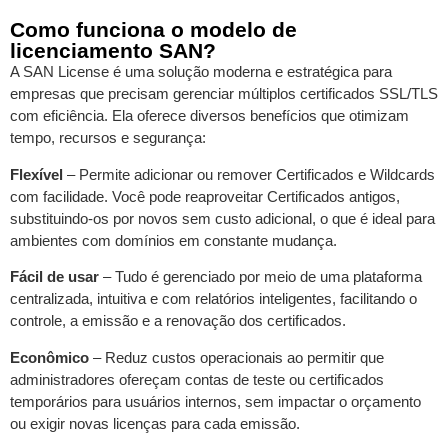
Como funciona o modelo de
licenciamento SAN?
A SAN License é uma solução moderna e estratégica para
empresas que precisam gerenciar múltiplos certificados SSL/TLS
com eficiência. Ela oferece diversos benefícios que otimizam
tempo, recursos e segurança:
Flexível
– Permite adicionar ou remover Certificados e Wildcards
com facilidade. Você pode reaproveitar Certificados antigos,
substituindo-os por novos sem custo adicional, o que é ideal para
ambientes com domínios em constante mudança.
Fácil de usar
– Tudo é gerenciado por meio de uma plataforma
centralizada, intuitiva e com relatórios inteligentes, facilitando o
controle, a emissão e a renovação dos certificados.
Econômico
– Reduz custos operacionais ao permitir que
administradores ofereçam contas de teste ou certificados
temporários para usuários internos, sem impactar o orçamento
ou exigir novas licenças para cada emissão.