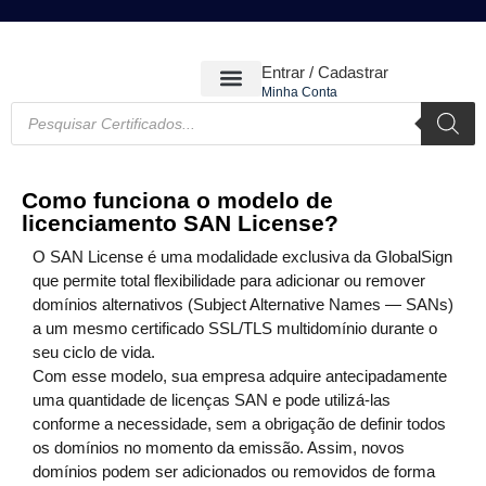
Entrar / Cadastrar
Minha Conta
CERTIFICADOS DIGITAIS
Como funciona o modelo de
licenciamento SAN License?
O SAN License é uma modalidade exclusiva da GlobalSign
que permite total flexibilidade para adicionar ou remover
domínios alternativos (Subject Alternative Names — SANs)
a um mesmo certificado SSL/TLS multidomínio durante o
seu ciclo de vida.
Com esse modelo, sua empresa adquire antecipadamente
uma quantidade de licenças SAN e pode utilizá-las
conforme a necessidade, sem a obrigação de definir todos
os domínios no momento da emissão. Assim, novos
domínios podem ser adicionados ou removidos de forma