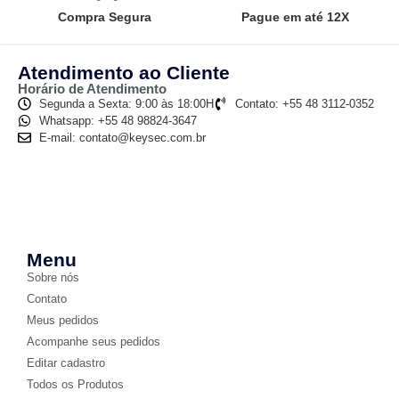
Compra Segura
Pague em até 12X
Atendimento ao Cliente
Horário de Atendimento
Segunda a Sexta: 9:00 às 18:00H
Contato: +55 48 3112-0352
Whatsapp: +55 48 98824-3647
E-mail: contato@keysec.com.br
Menu
Sobre nós
Contato
Meus pedidos
Acompanhe seus pedidos
Editar cadastro
Todos os Produtos