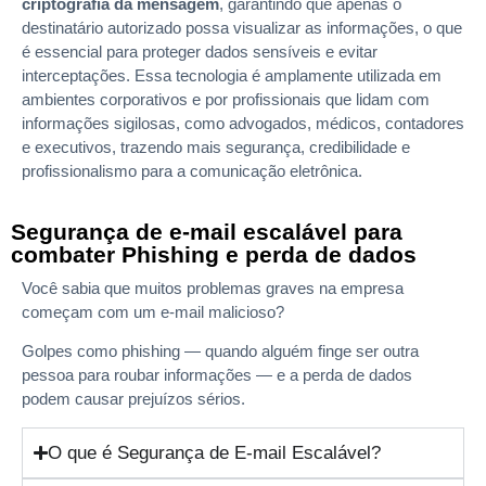
criptografia da mensagem
, garantindo que apenas o
destinatário autorizado possa visualizar as informações, o que
é essencial para proteger dados sensíveis e evitar
interceptações. Essa tecnologia é amplamente utilizada em
ambientes corporativos e por profissionais que lidam com
informações sigilosas, como advogados, médicos, contadores
e executivos, trazendo mais segurança, credibilidade e
profissionalismo para a comunicação eletrônica.
Segurança de e-mail escalável para
combater Phishing e perda de dados
Você sabia que muitos problemas graves na empresa
começam com um e-mail malicioso?
Golpes como phishing — quando alguém finge ser outra
pessoa para roubar informações — e a perda de dados
podem causar prejuízos sérios.
O que é Segurança de E-mail Escalável?