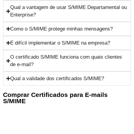
Qual a vantagem de usar S/MIME Departamental ou
Enterprise?
Como o S/MIME protege minhas mensagens?
É difícil implementar o S/MIME na empresa?
O certificado S/MIME funciona com quais clientes
de e-mail?
Qual a validade dos certificados S/MIME?
Comprar Certificados para E-mails
S/MIME