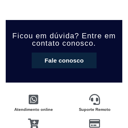
Ficou em dúvida? Entre em
contato conosco.
Fale conosco
Atendimento online
Suporte Remoto