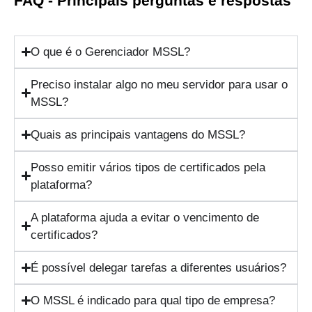
FAQ - Principais perguntas e respostas
O que é o Gerenciador MSSL?
Preciso instalar algo no meu servidor para usar o
MSSL?
Quais as principais vantagens do MSSL?
Posso emitir vários tipos de certificados pela
plataforma?
A plataforma ajuda a evitar o vencimento de
certificados?
É possível delegar tarefas a diferentes usuários?
O MSSL é indicado para qual tipo de empresa?