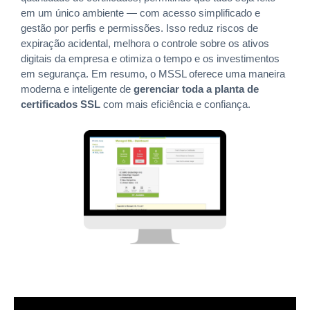
em um único ambiente — com acesso simplificado e
gestão por perfis e permissões. Isso reduz riscos de
expiração acidental, melhora o controle sobre os ativos
digitais da empresa e otimiza o tempo e os investimentos
em segurança. Em resumo, o MSSL oferece uma maneira
moderna e inteligente de
gerenciar toda a planta de
certificados SSL
com mais eficiência e confiança.