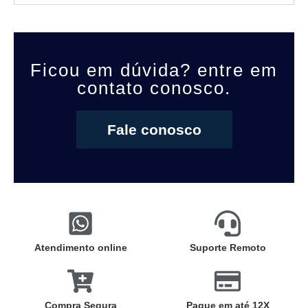
Ficou em dúvida? entre em
contato conosco.
Fale conosco
Atendimento online
Suporte Remoto
Compra Segura
Pague em até 12X