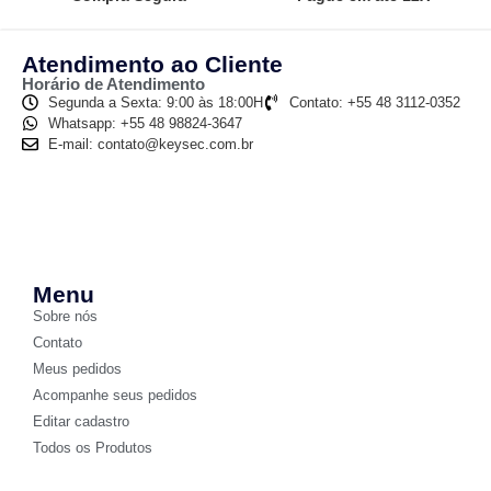
Atendimento ao Cliente
Horário de Atendimento
Segunda a Sexta: 9:00 às 18:00H
Contato: +55 48 3112-0352
Whatsapp: +55 48 98824-3647
E-mail: contato@keysec.com.br
Menu
Sobre nós
Contato
Meus pedidos
Acompanhe seus pedidos
Editar cadastro
Todos os Produtos