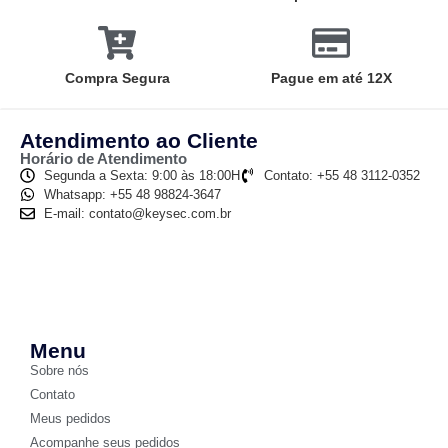
Compra Segura
Pague em até 12X
Atendimento ao Cliente
Horário de Atendimento
Segunda a Sexta: 9:00 às 18:00H
Contato: +55 48 3112-0352
Whatsapp: +55 48 98824-3647
E-mail: contato@keysec.com.br
Menu
Sobre nós
Contato
Meus pedidos
Acompanhe seus pedidos