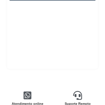
Atendimento online
Suporte Remoto