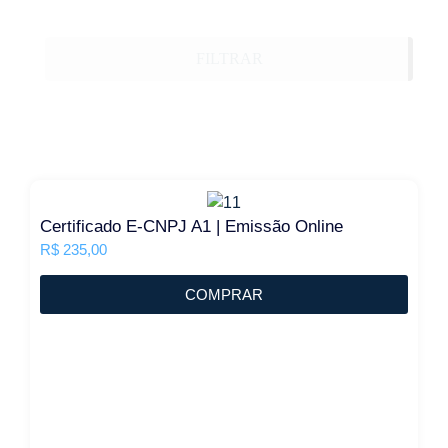
FILTRAR
Certificado E-CNPJ A1 | Emissão Online
R$
235,00
COMPRAR