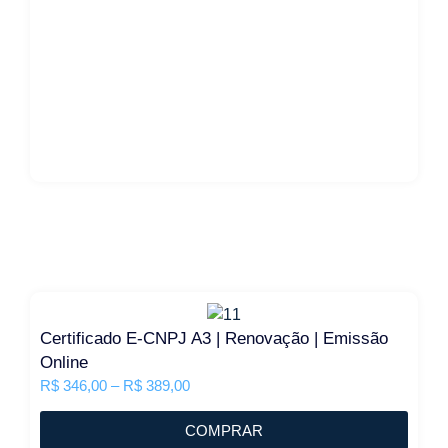
Certificado E-CNPJ A3 | Renovação | Emissão
Online
R$
346,00
–
R$
389,00
COMPRAR