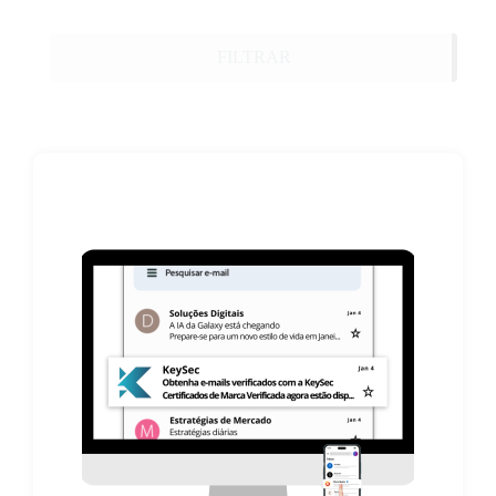
FILTRAR