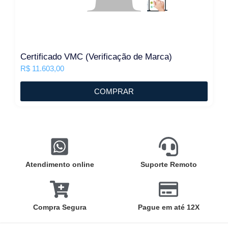
Certificado VMC (Verificação de Marca)
R$
11.603,00
COMPRAR
Atendimento online
Suporte Remoto
Compra Segura
Pague em até 12X