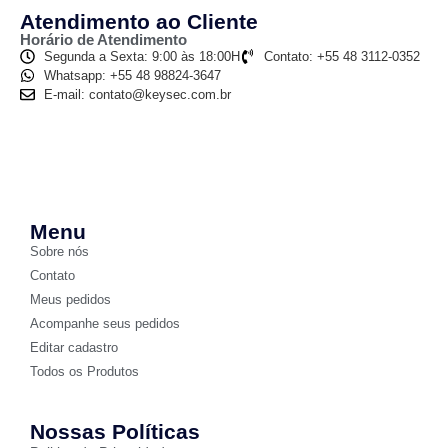
Atendimento ao Cliente
Horário de Atendimento
Segunda a Sexta: 9:00 às 18:00H
Contato: +55 48 3112-0352
Whatsapp: +55 48 98824-3647
E-mail: contato@keysec.com.br
Menu
Sobre nós
Contato
Meus pedidos
Acompanhe seus pedidos
Editar cadastro
Todos os Produtos
Nossas Políticas