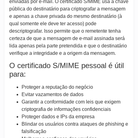
enviadas por e-mail. O certificado S/MIME usa a chave
pública do destinatário para criptografar a mensagem
e apenas a chave privada do mesmo destinatário (à
qual somente ele deve ter acesso) pode
descriptografar. Isso permite que o remetente tenha
certeza de que a mensagem de e-mail assinada será
lida apenas pela parte pretendida e que o destinatário
verifique a integridade e a origem da mensagem.
O certificado S/MIME pessoal é útil
para:
Proteger a reputação do negócio
Evitar vazamentos de dados
Garantir a conformidade com leis que exigem
criptografia de informações confidenciais
Proteger dados e IPs da empresa
Blindar os usuários contra ataques de phishing e
falsificação