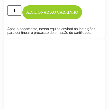
ADICIONAR AO CARRINHO
Após o pagamento, nossa equipe enviará as instruções
para continuar o processo de emissão do certificado.