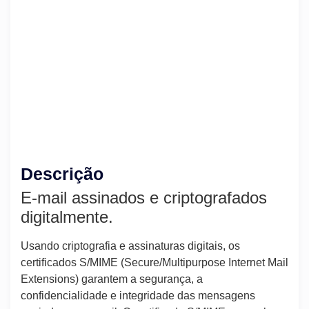
Descrição
E-mail assinados e criptografados
digitalmente.
Usando criptografia e assinaturas digitais, os
certificados S/MIME (Secure/Multipurpose Internet Mail
Extensions) garantem a segurança, a
confidencialidade e integridade das mensagens