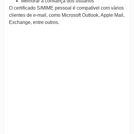
Melhorar a confiança dos usuários
O certificado S/MIME pessoal é compatível com vários
clientes de e-mail, como Microsoft Outlook, Apple Mail,
Exchange, entre outros.