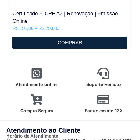
Certificado E-CPF A3 | Renovação | Emissão
Online
R$
192,00
–
R$
293,00
COMPRAR
Atendimento online
Suporte Remoto
Compra Segura
Pague em até 12X
Atendimento ao Cliente
Horário de Atendimento