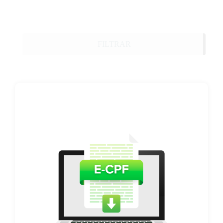
FILTRAR