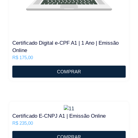
Certificado Digital e-CPF A1 | 1 Ano | Emissão
Online
R$
175,00
COMPRAR
Certificado E-CNPJ A1 | Emissão Online
R$
235,00
COMPRAR