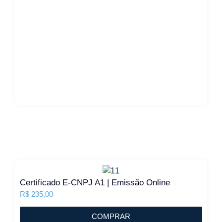
Certificado E-CNPJ A1 | Emissão Online
R$
235,00
COMPRAR