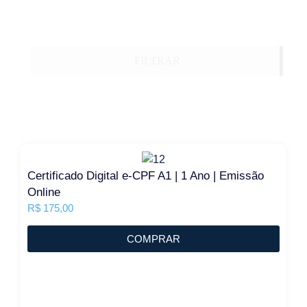
FILTRAR
Certificado Digital e-CPF A1 | 1 Ano | Emissão
Online
R$
175,00
COMPRAR