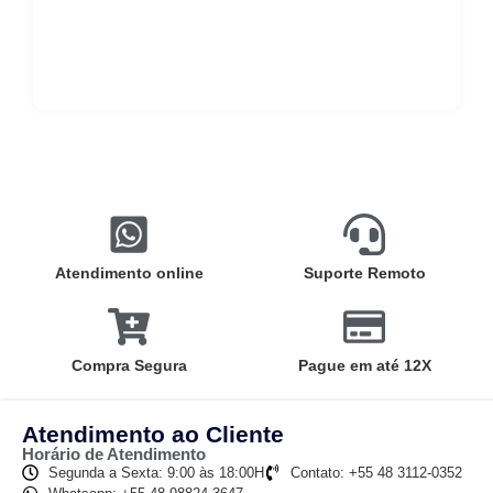
Atendimento online
Suporte Remoto
Compra Segura
Pague em até 12X
Atendimento ao Cliente
Horário de Atendimento
Segunda a Sexta: 9:00 às 18:00H
Contato: +55 48 3112-0352