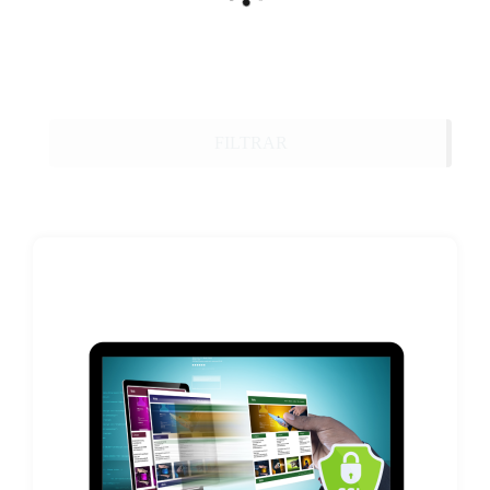
FILTRAR