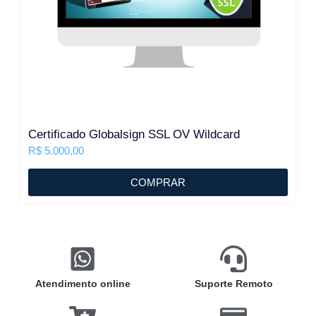
Certificado Globalsign SSL OV Wildcard
R$
5.000,00
COMPRAR
Atendimento online
Suporte Remoto