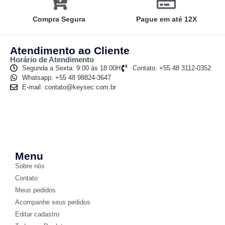
Compra Segura
Pague em até 12X
Atendimento ao Cliente
Horário de Atendimento
Segunda a Sexta: 9:00 às 18:00H
Contato: +55 48 3112-0352
Whatsapp: +55 48 98824-3647
E-mail: contato@keysec.com.br
Menu
Sobre nós
Contato
Meus pedidos
Acompanhe seus pedidos
Editar cadastro