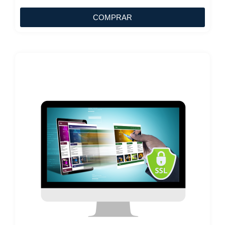
COMPRAR