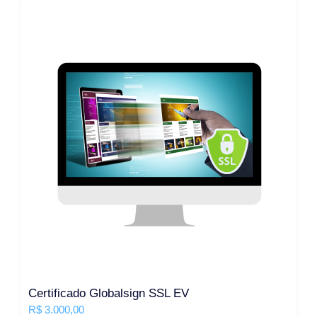
Certificado Globalsign SSL EV
R$
3.000,00