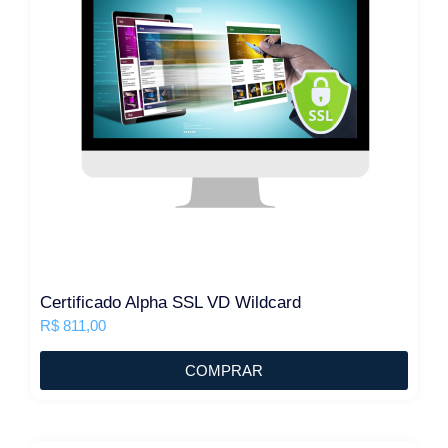
Certificado Alpha SSL VD Wildcard
R$
811,00
COMPRAR