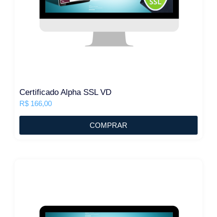
Certificado Alpha SSL VD
R$
166,00
COMPRAR