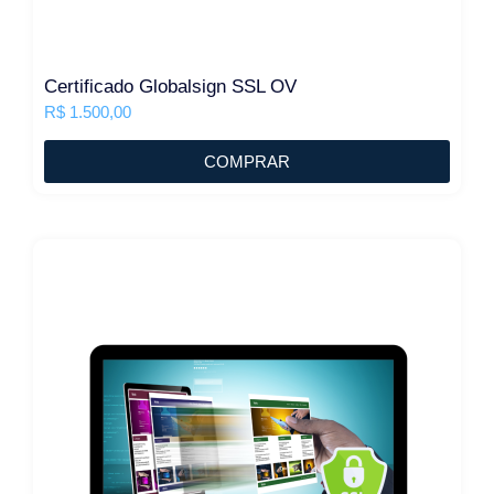
Certificado Globalsign SSL OV
R$
1.500,00
COMPRAR