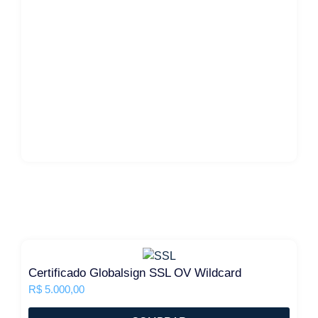
Certificado Globalsign SSL OV Wildcard
R$
5.000,00