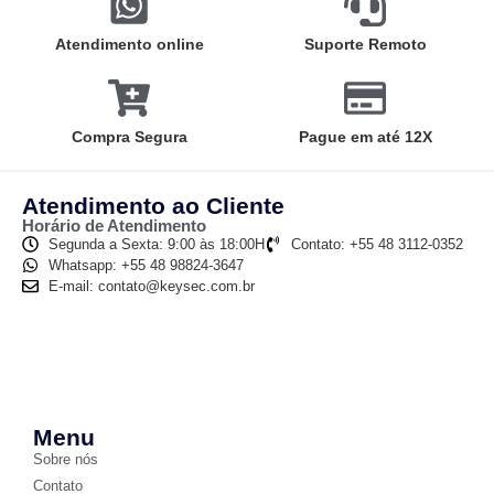
Atendimento online
Suporte Remoto
Compra Segura
Pague em até 12X
Atendimento ao Cliente
Horário de Atendimento
Segunda a Sexta: 9:00 às 18:00H
Contato: +55 48 3112-0352
Whatsapp: +55 48 98824-3647
E-mail: contato@keysec.com.br
Menu
Sobre nós
Contato