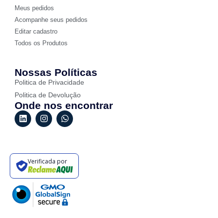
Meus pedidos
Acompanhe seus pedidos
Editar cadastro
Todos os Produtos
Nossas Políticas
Politica de Privacidade
Politica de Devolução
Onde nos encontrar
Verificada por