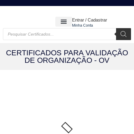
Entrar / Cadastrar
Minha Conta
CERTIFICADOS DIGITAIS
CERTIFICADOS PARA VALIDAÇÃO
DE ORGANIZAÇÃO - OV