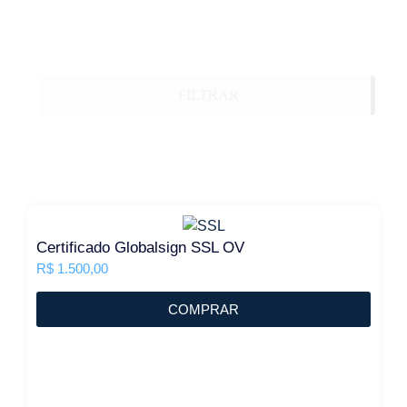
FILTRAR
Certificado Globalsign SSL OV
R$
1.500,00
COMPRAR