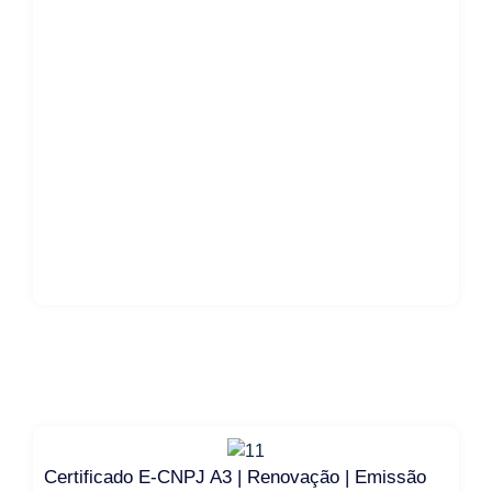
Certificado E-CNPJ A3 | Renovação | Emissão