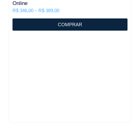
Online
R$
346,00
–
R$
389,00
COMPRAR