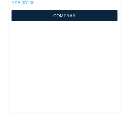
R$
5.000,00
COMPRAR