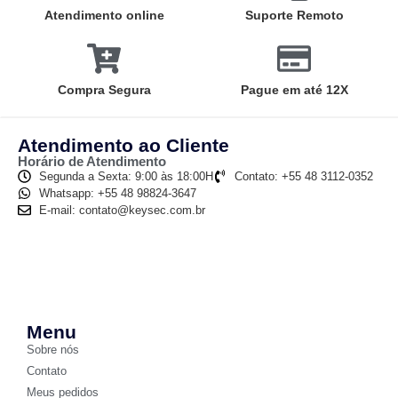
Atendimento online
Suporte Remoto
Compra Segura
Pague em até 12X
Atendimento ao Cliente
Horário de Atendimento
Segunda a Sexta: 9:00 às 18:00H
Contato: +55 48 3112-0352
Whatsapp: +55 48 98824-3647
E-mail: contato@keysec.com.br
Menu
Sobre nós
Contato
Meus pedidos