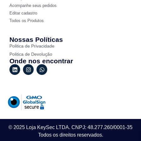
Acompanhe seus pedidos
Editar cadastro
Todos os Produtos
Nossas Políticas
Politica de Privacidade
Politica de Devolução
Onde nos encontrar
© 2025 Loja KeySec LTDA. CNPJ: 48.277.260/0001-35
Todos os direitos reservados.