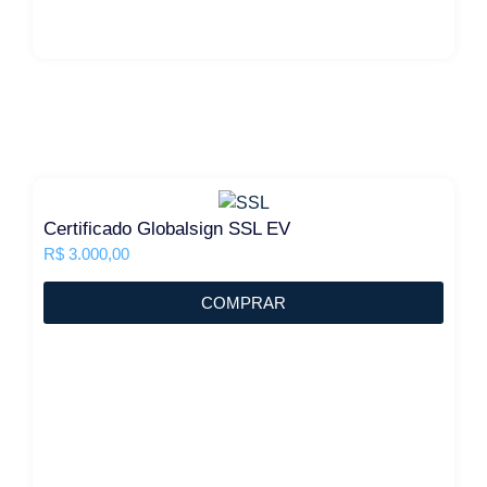
Certificado Globalsign SSL EV
R$
3.000,00
COMPRAR