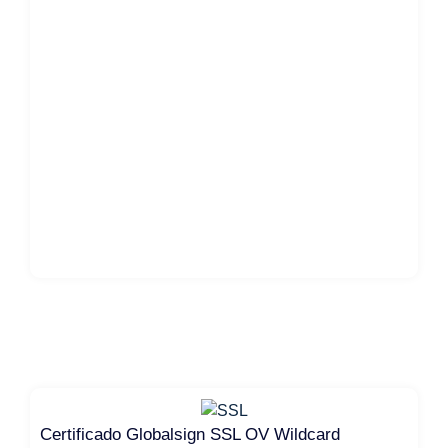
Certificado Globalsign SSL OV Wildcard