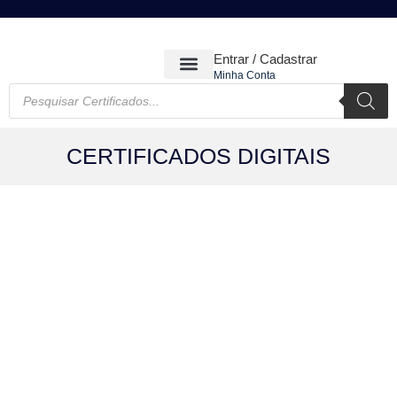
Entrar / Cadastrar
Minha Conta
CERTIFICADOS DIGITAIS
CERTIFICADOS DIGITAIS