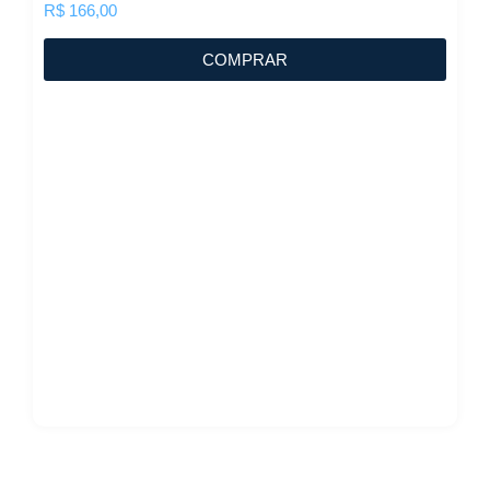
R$
166,00
COMPRAR