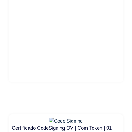
Certificado CodeSigning OV | Com Token | 01