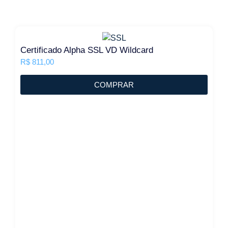
Certificado Alpha SSL VD Wildcard
R$
811,00
COMPRAR