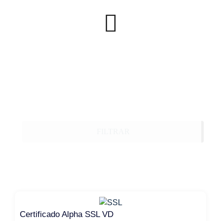
FILTRAR
Certificado Alpha SSL VD