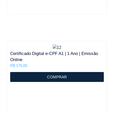
Certificado Digital e-CPF A1 | 1 Ano | Emissão
Online
R$
175,00
COMPRAR