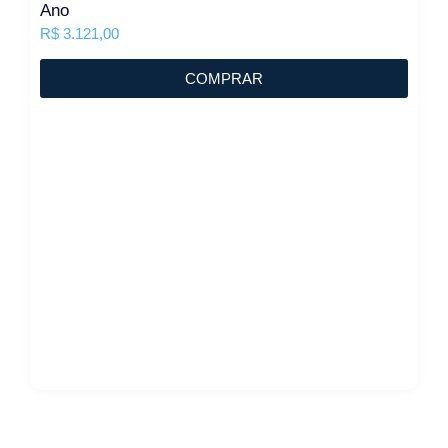
Ano
R$
3.121,00
COMPRAR