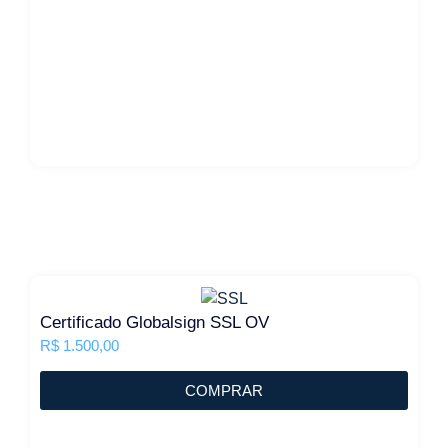
Certificado Globalsign SSL OV
R$
1.500,00
COMPRAR