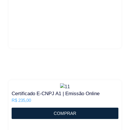
Certificado E-CNPJ A1 | Emissão Online
R$
235,00
COMPRAR