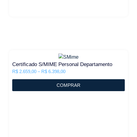
Certificado S/MIME Personal Departamento
R$
2.659,00
–
R$
6.398,00
COMPRAR