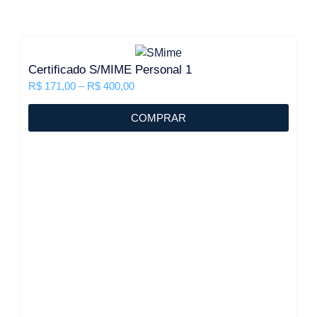
Certificado S/MIME Personal 1
R$
171,00
–
R$
400,00
COMPRAR